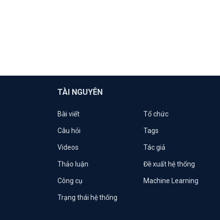
TÀI NGUYÊN
Bài viết
Tổ chức
Câu hỏi
Tags
Videos
Tác giả
Thảo luận
Đề xuất hệ thống
Công cụ
Machine Learning
Trạng thái hệ thống