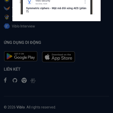
Viblo Partner
Viblo Battle
Viblo Interview
ỨNG DỤNG DI ĐỘNG
LIÊN KẾT
© 2026
Viblo
. All rights reserved.