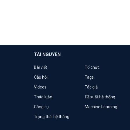
TÀI NGUYÊN
Bài viết
Tổ chức
Câu hỏi
Tags
Videos
Tác giả
Thảo luận
Đề xuất hệ thống
Công cụ
Machine Learning
Trạng thái hệ thống