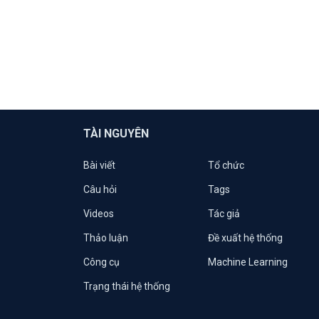
TÀI NGUYÊN
Bài viết
Tổ chức
Câu hỏi
Tags
Videos
Tác giả
Thảo luận
Đề xuất hệ thống
Công cụ
Machine Learning
Trạng thái hệ thống