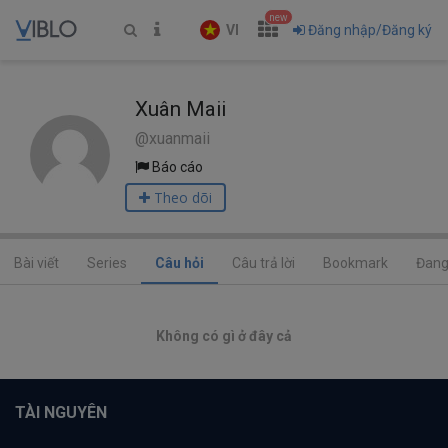
new
VI
Đăng nhập/Đăng ký
Xuân Maii
@xuanmaii
Báo cáo
Theo dõi
Bài viết
Series
Câu hỏi
Câu trả lời
Bookmark
Đang
Không có gì ở đây cả
TÀI NGUYÊN