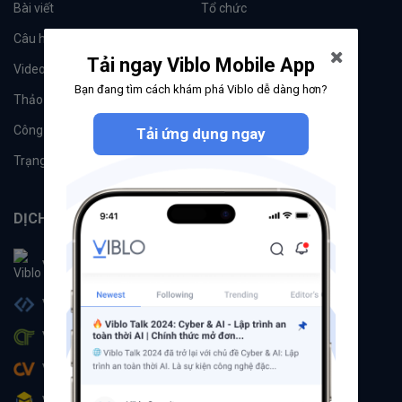
Bài viết
Tổ chức
Câu hỏi
Tags
Tải ngay Viblo Mobile App
Videos
Tác giả
Bạn đang tìm cách khám phá Viblo dễ dàng hơn?
Thảo luận
Đề xuất hệ thống
Công cụ
Machine Learning
Tải ứng dụng ngay
Trạng thái hệ thống
DỊCH VỤ
Viblo
Viblo Code
Viblo CTF
Viblo CV
Viblo Learning