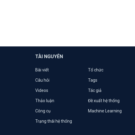
TÀI NGUYÊN
Bài viết
Tổ chức
Câu hỏi
Tags
Videos
Tác giả
Thảo luận
Đề xuất hệ thống
Công cụ
Machine Learning
Trạng thái hệ thống