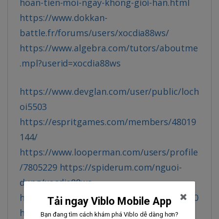
hoan-tien-moi-ngay-khong-gioi-han.html
https://www.dokkan-
battle.fr/forums/users/xocdia88ws/
https://www.algebra.com/tutors/aboutme
.mpl?userid=xocdia88ws
https://www.devglan.com/user/public/loch
oi5503
https://espritgames.com/members/48019
144/
https://www.looperman.com/users/profile
/7805229
https://spiderum.com/nguoi-
dung/xocdia88ws
https://muare.vn/shop/xocdia88ws/868330
Tải ngay Viblo Mobile App
https://ieee-dataport.org/authors/xocdia-
Bạn đang tìm cách khám phá Viblo dễ dàng hơn?