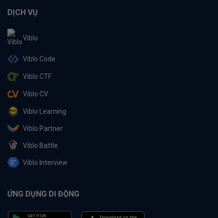
DỊCH VỤ
Viblo
Viblo Code
Viblo CTF
Viblo CV
Viblo Learning
Viblo Partner
Viblo Battle
Viblo Interview
ỨNG DỤNG DI ĐỘNG