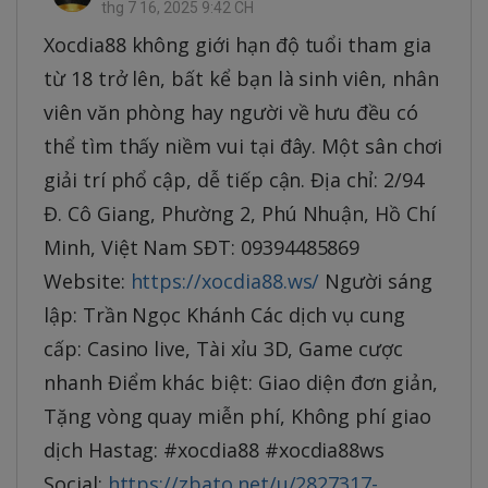
thg 7 16, 2025 9:42 CH
Xocdia88 không giới hạn độ tuổi tham gia
từ 18 trở lên, bất kể bạn là sinh viên, nhân
viên văn phòng hay người về hưu đều có
thể tìm thấy niềm vui tại đây. Một sân chơi
giải trí phổ cập, dễ tiếp cận. Địa chỉ: 2/94
Đ. Cô Giang, Phường 2, Phú Nhuận, Hồ Chí
Minh, Việt Nam SĐT: 09394485869
Website:
https://xocdia88.ws/
Người sáng
lập: Trần Ngọc Khánh Các dịch vụ cung
cấp: Casino live, Tài xỉu 3D, Game cược
nhanh Điểm khác biệt: Giao diện đơn giản,
Tặng vòng quay miễn phí, Không phí giao
dịch Hastag: #xocdia88 #xocdia88ws
Social:
https://zbato.net/u/2827317-