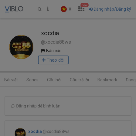
new
VI
Đăng nhập/Đăng ký
xocdia
@xocdia88ws
Báo cáo
Theo dõi
Bài viết
Series
Câu hỏi
Câu trả lời
Bookmark
Đang 
Đăng nhập để bình luận
xocdia
@xocdia88ws