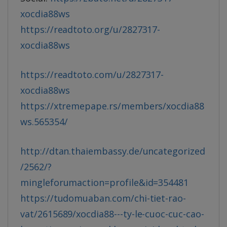
xocdia88ws
https://readtoto.org/u/2827317-
xocdia88ws
https://readtoto.com/u/2827317-
xocdia88ws
https://xtremepape.rs/members/xocdia88
ws.565354/
http://dtan.thaiembassy.de/uncategorized
/2562/?
mingleforumaction=profile&id=354481
https://tudomuaban.com/chi-tiet-rao-
vat/2615689/xocdia88---ty-le-cuoc-cuc-cao-