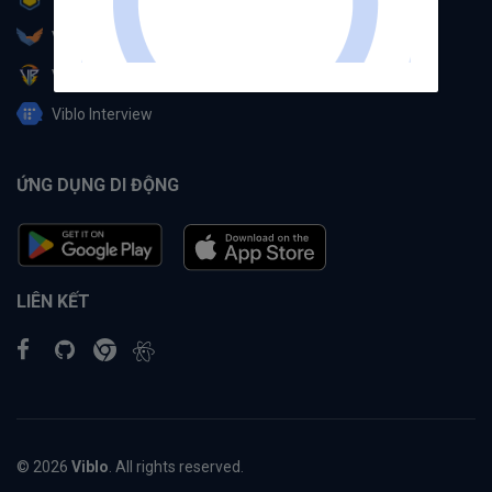
Viblo Partner
Viblo Battle
Viblo Interview
ỨNG DỤNG DI ĐỘNG
LIÊN KẾT
© 2026
Viblo
. All rights reserved.