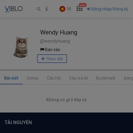
new
VI
Đăng nhập/Đăng ký
Wendy Huang
@wendyhuang
Báo cáo
Theo dõi
Bài viết
Series
Câu hỏi
Câu trả lời
Bookmark
Đang
Không có gì ở đây cả
TÀI NGUYÊN