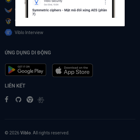
Viblo Partner
Viblo Battle
Viblo Interview
ỨNG DỤNG DI ĐỘNG
LIÊN KẾT
© 2026
Viblo
. All rights reserved.