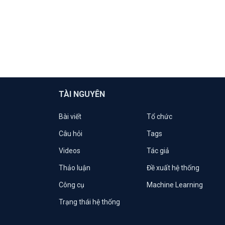
TÀI NGUYÊN
Bài viết
Tổ chức
Câu hỏi
Tags
Videos
Tác giả
Thảo luận
Đề xuất hệ thống
Công cụ
Machine Learning
Trạng thái hệ thống