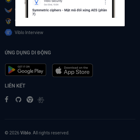
Viblo Partner
Viblo Battle
Viblo Interview
ỨNG DỤNG DI ĐỘNG
LIÊN KẾT
© 2026
Viblo
. All rights reserved.