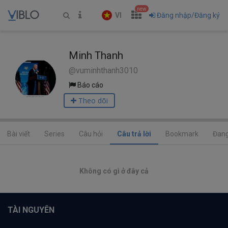
new
VI
Đăng nhập/Đăng ký
Minh Thanh
@vuminhthanh3010
Báo cáo
Theo dõi
Bài viết
Series
Câu hỏi
Câu trả lời
Bookmark
Đang
Không có gì ở đây cả
TÀI NGUYÊN