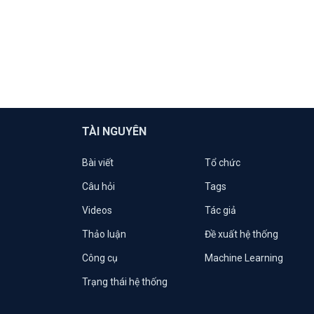
TÀI NGUYÊN
Bài viết
Tổ chức
Câu hỏi
Tags
Videos
Tác giả
Thảo luận
Đề xuất hệ thống
Công cụ
Machine Learning
Trạng thái hệ thống