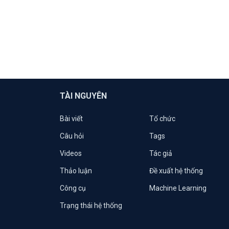
TÀI NGUYÊN
Bài viết
Tổ chức
Câu hỏi
Tags
Videos
Tác giả
Thảo luận
Đề xuất hệ thống
Công cụ
Machine Learning
Trạng thái hệ thống