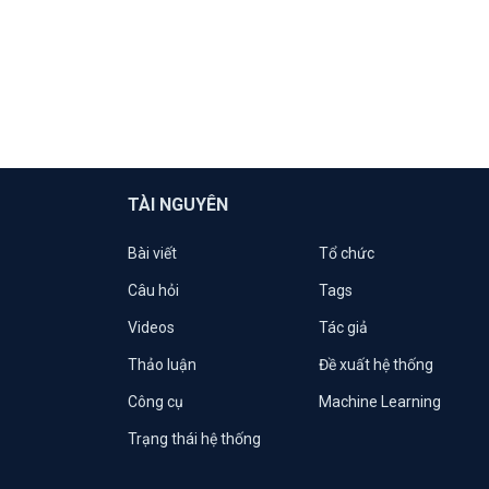
TÀI NGUYÊN
Bài viết
Tổ chức
Câu hỏi
Tags
Videos
Tác giả
Thảo luận
Đề xuất hệ thống
Công cụ
Machine Learning
Trạng thái hệ thống