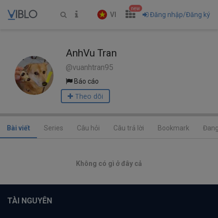
new
VI
Đăng nhập/Đăng ký
AnhVu Tran
@vuanhtran95
Báo cáo
Theo dõi
Bài viết
Series
Câu hỏi
Câu trả lời
Bookmark
Đang
Không có gì ở đây cả
TÀI NGUYÊN