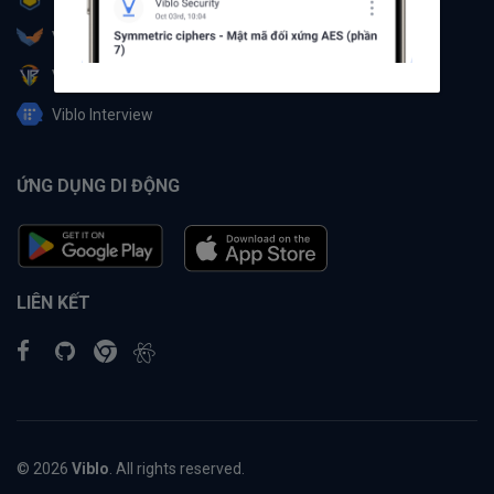
Viblo Partner
Viblo Battle
Viblo Interview
ỨNG DỤNG DI ĐỘNG
LIÊN KẾT
© 2026
Viblo
. All rights reserved.