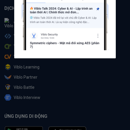
DỊCH VỤ
Viblo
Viblo Code
Viblo CTF
Viblo CV
Viblo Learning
Viblo Partner
Viblo Battle
Viblo Interview
ỨNG DỤNG DI ĐỘNG