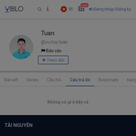
new
VI
Đăng nhập/Đăng ký
Tuan
@vu.huy.tuan
Báo cáo
Theo dõi
Bài viết
Series
Câu hỏi
Câu trả lời
Bookmark
Đang
Không có gì ở đây cả
TÀI NGUYÊN