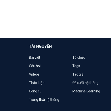
TÀI NGUYÊN
Bài viết
Tổ chức
Câu hỏi
Tags
Videos
Tác giả
Thảo luận
Đề xuất hệ thống
Công cụ
Machine Learning
Trạng thái hệ thống