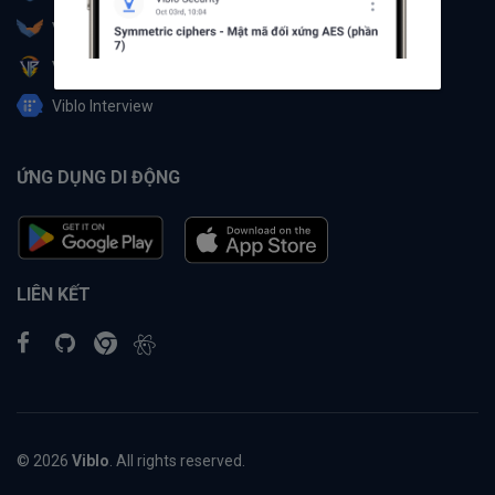
Viblo Partner
Viblo Battle
Viblo Interview
ỨNG DỤNG DI ĐỘNG
LIÊN KẾT
© 2026
Viblo
. All rights reserved.