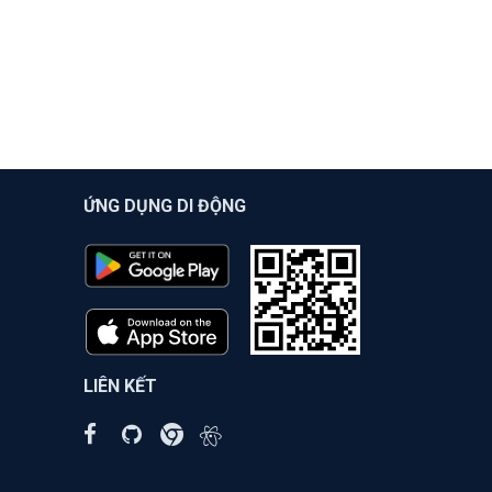
ỨNG DỤNG DI ĐỘNG
LIÊN KẾT