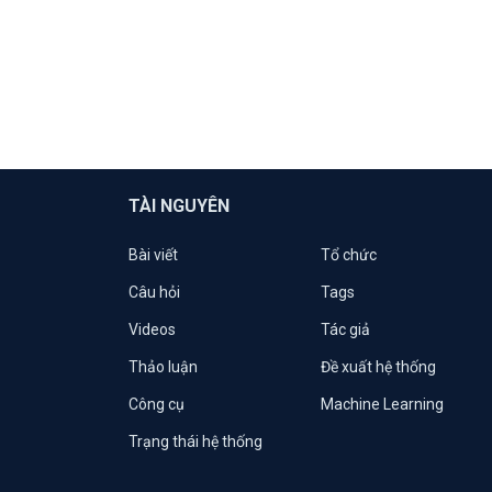
TÀI NGUYÊN
Bài viết
Tổ chức
Câu hỏi
Tags
Videos
Tác giả
Thảo luận
Đề xuất hệ thống
Công cụ
Machine Learning
Trạng thái hệ thống