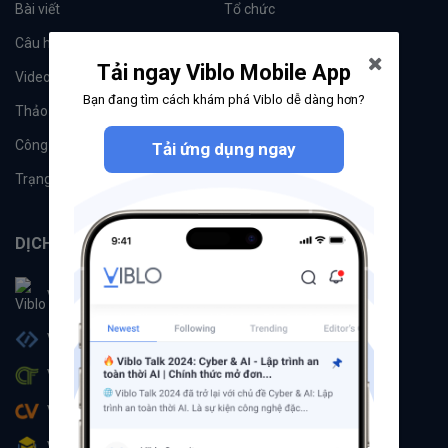
Bài viết
Tổ chức
Câu hỏi
Tags
Tải ngay Viblo Mobile App
Videos
Tác giả
Bạn đang tìm cách khám phá Viblo dễ dàng hơn?
Thảo luận
Đề xuất hệ thống
Công cụ
Machine Learning
Tải ứng dụng ngay
Trạng thái hệ thống
DỊCH VỤ
Viblo
Viblo Code
Viblo CTF
Viblo CV
Viblo Learning