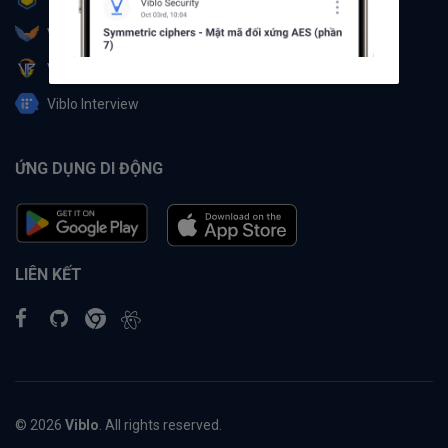
Viblo Partner
Viblo Battle
Viblo Interview
ỨNG DỤNG DI ĐỘNG
LIÊN KẾT
© 2026
Viblo
. All rights reserved.