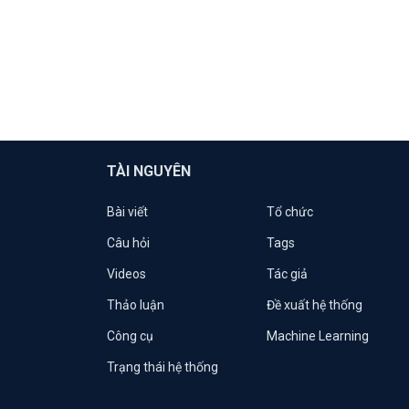
TÀI NGUYÊN
Bài viết
Tổ chức
Câu hỏi
Tags
Videos
Tác giả
Thảo luận
Đề xuất hệ thống
Công cụ
Machine Learning
Trạng thái hệ thống