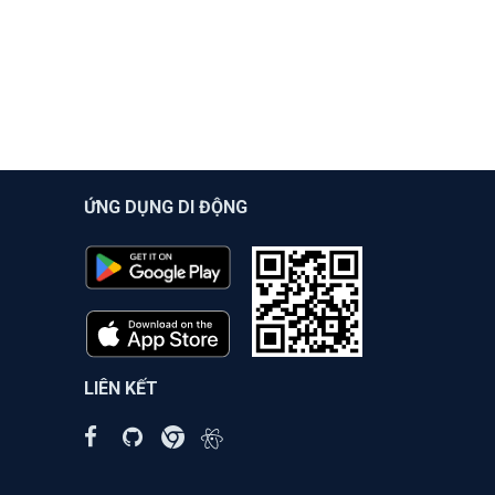
ỨNG DỤNG DI ĐỘNG
LIÊN KẾT