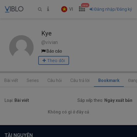
new
VI
Đăng nhập/Đăng ký
Kye
@vivian
Báo cáo
Theo dõi
Bài viết
Series
Câu hỏi
Câu trả lời
Bookmark
Đang
Loại:
Bài viết
Sắp xếp theo:
Ngày xuất bản
Không có gì ở đây cả
TÀI NGUYÊN