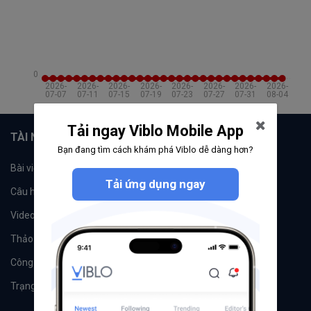
0
2026-
2026-
2026-
2026-
2026-
2026-
2026-
2026-
07-07
07-11
07-15
07-19
07-23
07-27
07-31
08-04
Tải ngay Viblo Mobile App
TÀI NGUYÊN
Bạn đang tìm cách khám phá Viblo dễ dàng hơn?
Bài viết
Tổ chức
Tải ứng dụng ngay
Câu hỏi
Tags
Videos
Tác giả
Thảo luận
Đề xuất hệ thống
Công cụ
Machine Learning
Trạng thái hệ thống