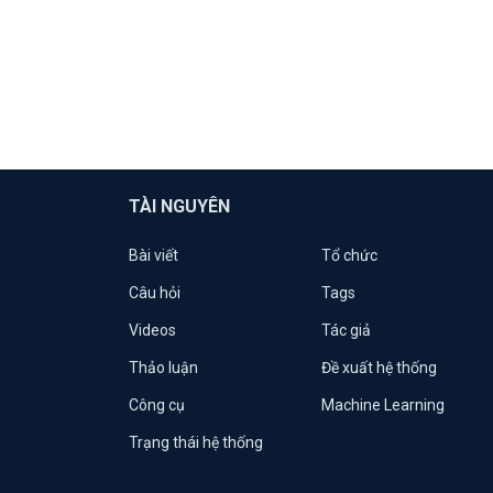
TÀI NGUYÊN
Bài viết
Tổ chức
Câu hỏi
Tags
Videos
Tác giả
Thảo luận
Đề xuất hệ thống
Công cụ
Machine Learning
Trạng thái hệ thống