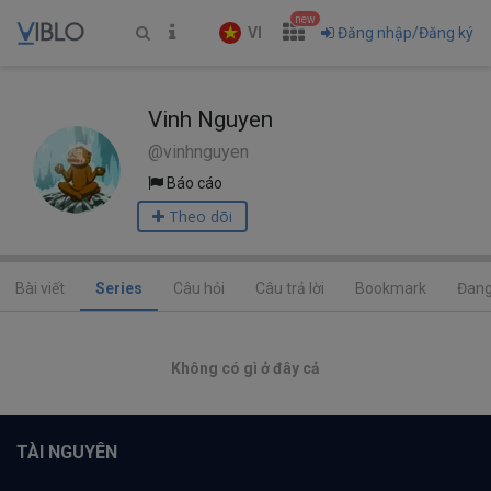
new
VI
Đăng nhập/Đăng ký
Vinh Nguyen
@vinhnguyen
Báo cáo
Theo dõi
Bài viết
Series
Câu hỏi
Câu trả lời
Bookmark
Đang
Không có gì ở đây cả
TÀI NGUYÊN