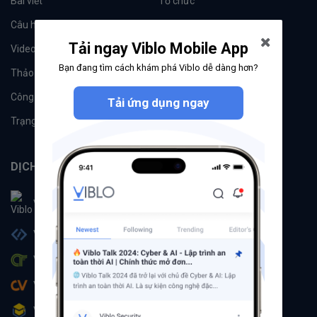
Bài viết
Tổ chức
Câu hỏi
Tags
Tải ngay Viblo Mobile App
Videos
Tác giả
Bạn đang tìm cách khám phá Viblo dễ dàng hơn?
Thảo luận
Đề xuất hệ thống
Công cụ
Machine Learning
Tải ứng dụng ngay
Trạng thái hệ thống
DỊCH VỤ
Viblo
Viblo Code
Viblo CTF
Viblo CV
Viblo Learning