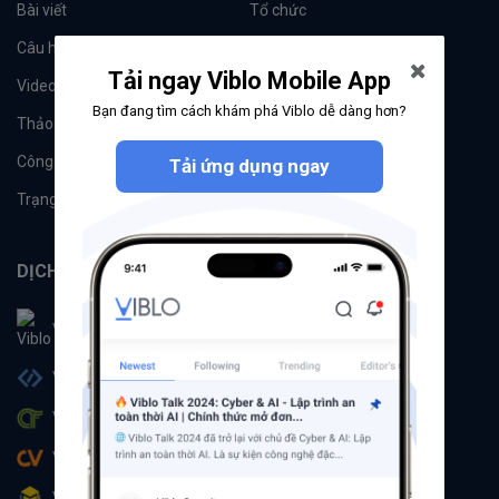
Bài viết
Tổ chức
Câu hỏi
Tags
Tải ngay Viblo Mobile App
Videos
Tác giả
Bạn đang tìm cách khám phá Viblo dễ dàng hơn?
Thảo luận
Đề xuất hệ thống
Công cụ
Machine Learning
Tải ứng dụng ngay
Trạng thái hệ thống
DỊCH VỤ
Viblo
Viblo Code
Viblo CTF
Viblo CV
Viblo Learning