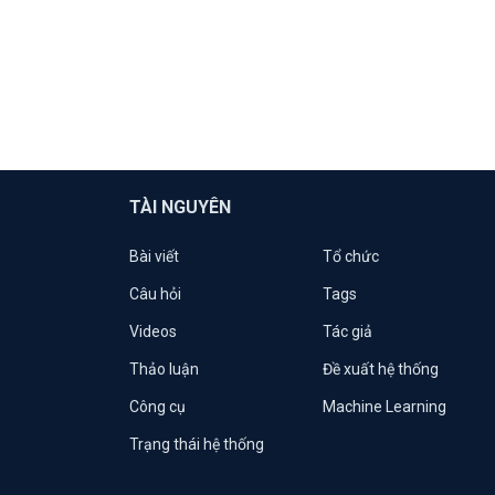
TÀI NGUYÊN
Bài viết
Tổ chức
Câu hỏi
Tags
Videos
Tác giả
Thảo luận
Đề xuất hệ thống
Công cụ
Machine Learning
Trạng thái hệ thống