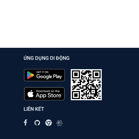
ỨNG DỤNG DI ĐỘNG
LIÊN KẾT