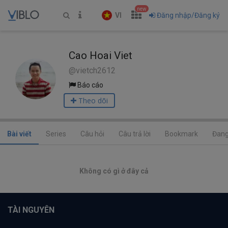
new
VI
Đăng nhập/Đăng ký
Cao Hoai Viet
@vietch2612
Báo cáo
Theo dõi
Bài viết
Series
Câu hỏi
Câu trả lời
Bookmark
Đang
Không có gì ở đây cả
TÀI NGUYÊN