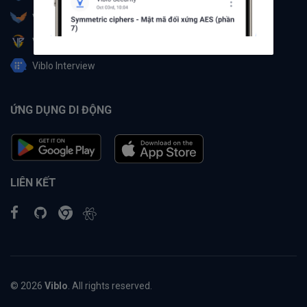
Viblo Partner
Viblo Battle
Viblo Interview
ỨNG DỤNG DI ĐỘNG
LIÊN KẾT
© 2026
Viblo
. All rights reserved.