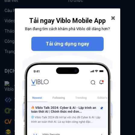
Bài viết
Tổ chức
Câu hỏi
Tags
Tải ngay Viblo Mobile App
Videos
Tác giả
Bạn đang tìm cách khám phá Viblo dễ dàng hơn?
Thảo luận
Đề xuất hệ thống
Công cụ
Machine Learning
Tải ứng dụng ngay
Trạng thái hệ thống
DỊCH VỤ
Viblo
Viblo Code
Viblo CTF
Viblo CV
Viblo Learning