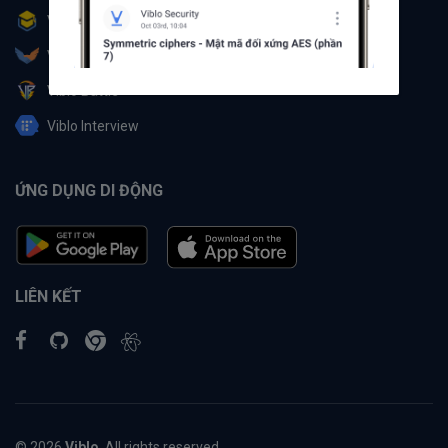
Viblo Learning
Viblo Partner
Viblo Battle
Viblo Interview
ỨNG DỤNG DI ĐỘNG
LIÊN KẾT
© 2026
Viblo
. All rights reserved.