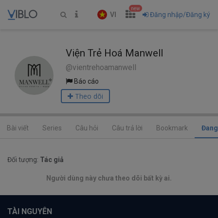
new
VI
Đăng nhập/Đăng ký
Viện Trẻ Hoá Manwell
@vientrehoamanwell
Báo cáo
Theo dõi
Bài viết
Series
Câu hỏi
Câu trả lời
Bookmark
Đang
Đối tượng:
Tác giả
Người dùng này chưa theo dõi bất kỳ ai.
TÀI NGUYÊN