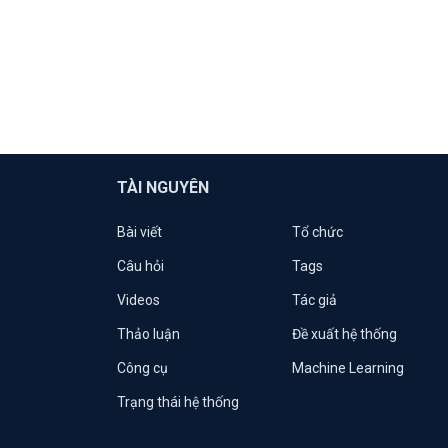
TÀI NGUYÊN
Bài viết
Tổ chức
Câu hỏi
Tags
Videos
Tác giả
Thảo luận
Đề xuất hệ thống
Công cụ
Machine Learning
Trạng thái hệ thống