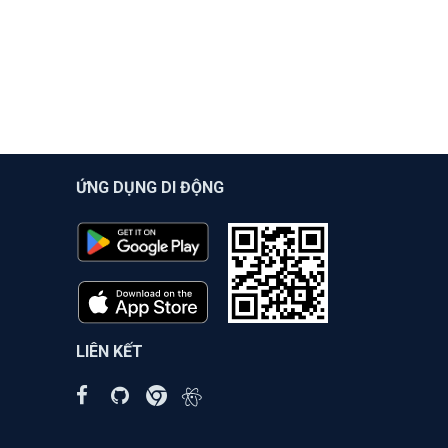
ỨNG DỤNG DI ĐỘNG
LIÊN KẾT