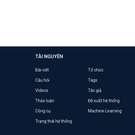
TÀI NGUYÊN
Bài viết
Tổ chức
Câu hỏi
Tags
Videos
Tác giả
Thảo luận
Đề xuất hệ thống
Công cụ
Machine Learning
Trạng thái hệ thống