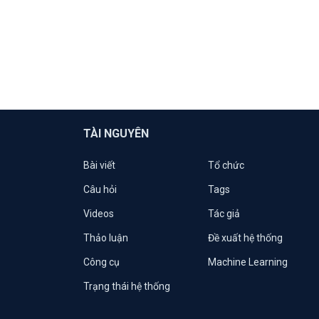
TÀI NGUYÊN
Bài viết
Tổ chức
Câu hỏi
Tags
Videos
Tác giả
Thảo luận
Đề xuất hệ thống
Công cụ
Machine Learning
Trạng thái hệ thống