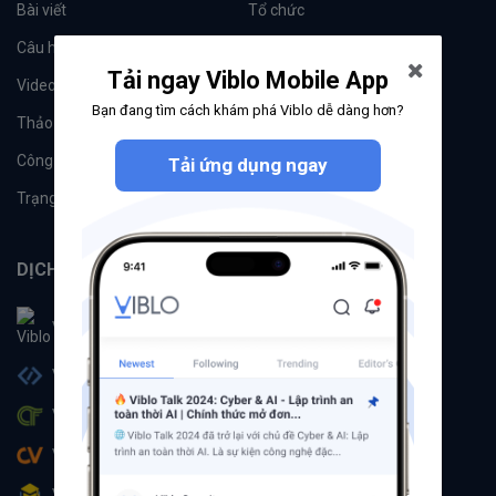
Bài viết
Tổ chức
Câu hỏi
Tags
Tải ngay Viblo Mobile App
Videos
Tác giả
Bạn đang tìm cách khám phá Viblo dễ dàng hơn?
Thảo luận
Đề xuất hệ thống
Công cụ
Machine Learning
Tải ứng dụng ngay
Trạng thái hệ thống
DỊCH VỤ
Viblo
Viblo Code
Viblo CTF
Viblo CV
Viblo Learning