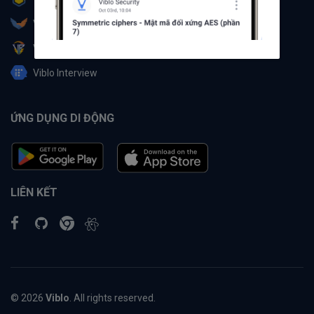
Viblo Partner
Viblo Battle
Viblo Interview
ỨNG DỤNG DI ĐỘNG
LIÊN KẾT
© 2026
Viblo
. All rights reserved.