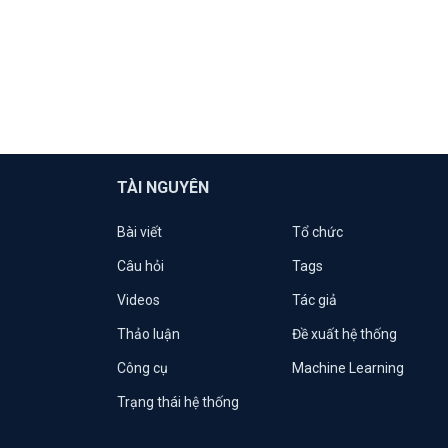
TÀI NGUYÊN
Bài viết
Tổ chức
Câu hỏi
Tags
Videos
Tác giả
Thảo luận
Đề xuất hệ thống
Công cụ
Machine Learning
Trạng thái hệ thống