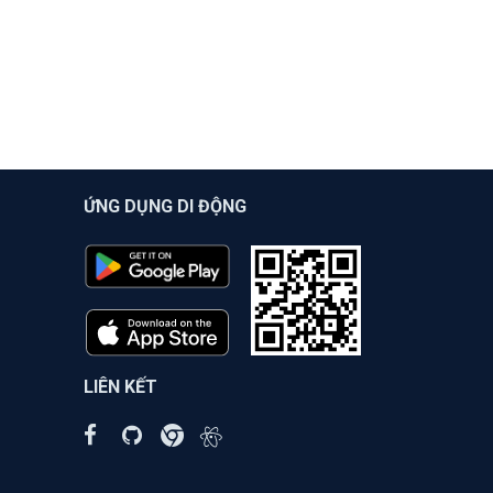
ỨNG DỤNG DI ĐỘNG
LIÊN KẾT