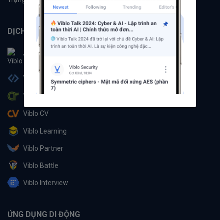
DỊCH VỤ
Viblo
Viblo Code
Viblo CTF
Viblo CV
Viblo Learning
Viblo Partner
Viblo Battle
Viblo Interview
ỨNG DỤNG DI ĐỘNG