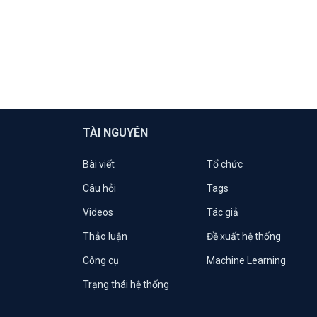
TÀI NGUYÊN
Bài viết
Tổ chức
Câu hỏi
Tags
Videos
Tác giả
Thảo luận
Đề xuất hệ thống
Công cụ
Machine Learning
Trạng thái hệ thống