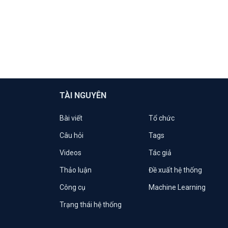
TÀI NGUYÊN
Bài viết
Tổ chức
Câu hỏi
Tags
Videos
Tác giả
Thảo luận
Đề xuất hệ thống
Công cụ
Machine Learning
Trạng thái hệ thống