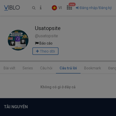
new
VI
Đăng nhập/Đăng ký
Usatopsite
@usatopsite
Báo cáo
Theo dõi
Bài viết
Series
Câu hỏi
Câu trả lời
Bookmark
Đang
Không có gì ở đây cả
TÀI NGUYÊN