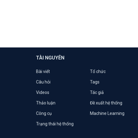
TÀI NGUYÊN
Bài viết
Tổ chức
Câu hỏi
Tags
Videos
Tác giả
Thảo luận
Đề xuất hệ thống
Công cụ
Machine Learning
Trạng thái hệ thống