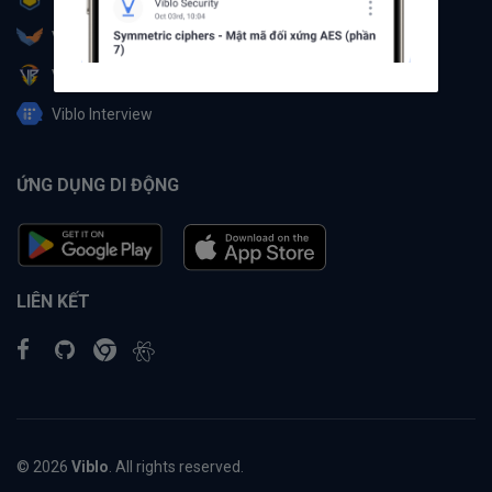
Viblo Partner
Viblo Battle
Viblo Interview
ỨNG DỤNG DI ĐỘNG
LIÊN KẾT
© 2026
Viblo
. All rights reserved.