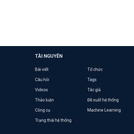
TÀI NGUYÊN
Bài viết
Tổ chức
Câu hỏi
Tags
Videos
Tác giả
Thảo luận
Đề xuất hệ thống
Công cụ
Machine Learning
Trạng thái hệ thống