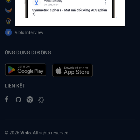
Viblo Partner
Viblo Battle
Viblo Interview
ỨNG DỤNG DI ĐỘNG
LIÊN KẾT
© 2026
Viblo
. All rights reserved.