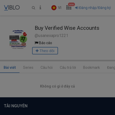
new
VI
Đăng nhập/Đăng ký
Buy Verified Wise Accounts
@usanexapro1221
Báo cáo
Theo dõi
Bài viết
Series
Câu hỏi
Câu trả lời
Bookmark
Đang
Không có gì ở đây cả
TÀI NGUYÊN