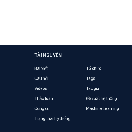
TÀI NGUYÊN
Bài viết
Tổ chức
Câu hỏi
Tags
Videos
Tác giả
Thảo luận
Đề xuất hệ thống
Công cụ
Machine Learning
Trạng thái hệ thống