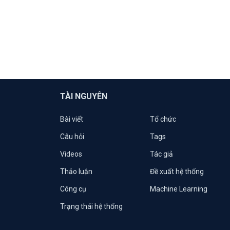
TÀI NGUYÊN
Bài viết
Tổ chức
Câu hỏi
Tags
Videos
Tác giả
Thảo luận
Đề xuất hệ thống
Công cụ
Machine Learning
Trạng thái hệ thống