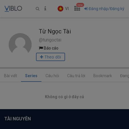
new
VI
Đăng nhập/Đăng ký
Từ Ngọc Tài
@tungoctai
Báo cáo
Theo dõi
Bài viết
Series
Câu hỏi
Câu trả lời
Bookmark
Đang
Không có gì ở đây cả
TÀI NGUYÊN