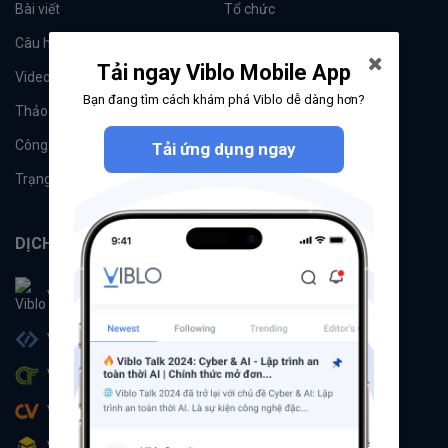
Bài viết
Tổ chức
Câu hỏi
Tags
Tải ngay Viblo Mobile App
Videos
Tác giả
Bạn đang tìm cách khám phá Viblo dễ dàng hơn?
Thảo luận
Đề xuất hệ thống
Công cụ
Machine Learning
Tải ứng dụng ngay
Trạng thái hệ thống
DỊCH VỤ
Viblo
Viblo Code
Viblo CTF
Viblo CV
Viblo Learning