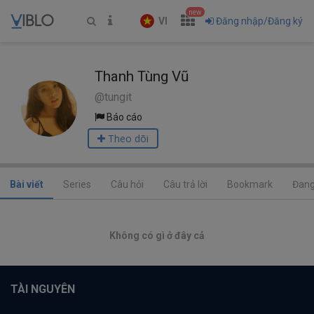
new
VI
Đăng nhập/Đăng ký
Thanh Tùng Vũ
@tungit
Báo cáo
Theo dõi
Bài viết
Series
Câu hỏi
Câu trả lời
Bookmark
Đang
Không có gì ở đây cả
TÀI NGUYÊN