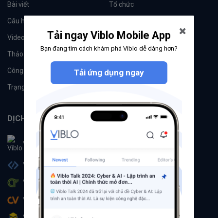
Bài viết
Tổ chức
Câu hỏi
Tags
Tải ngay Viblo Mobile App
Videos
Tác giả
Bạn đang tìm cách khám phá Viblo dễ dàng hơn?
Thảo luận
Đề xuất hệ thống
Công cụ
Machine Learning
Tải ứng dụng ngay
Trạng thái hệ thống
DỊCH VỤ
Viblo
Viblo Code
Viblo CTF
Viblo CV
Viblo Learning